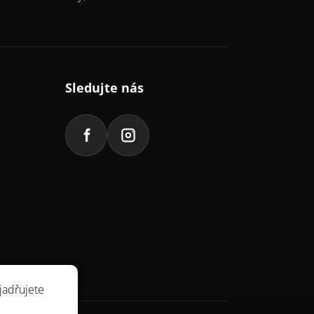
Sledujte nás
jadřujete